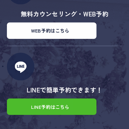
無料カウンセリング・WEB予約
WEB予約はこちら
LINEで簡単予約できます！
LINE予約はこちら