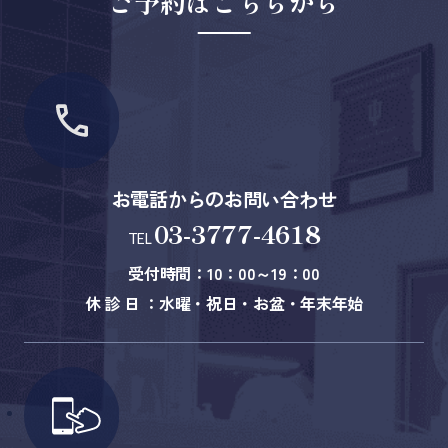
ご予約はこちらから
お電話からのお問い合わせ
03-3777-4618
TEL
受付時間：10：00～19：00
休 診 日 ：水曜・祝日・お盆・年末年始