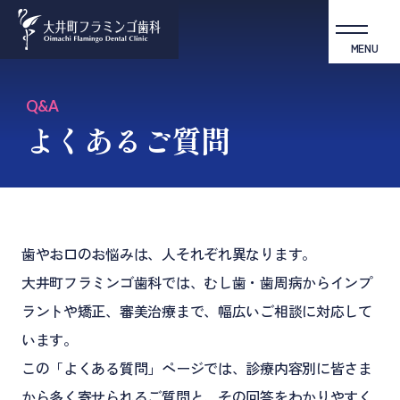
MENU
Q&A
よくあるご質問
歯やお口のお悩みは、人それぞれ異なります。
大井町フラミンゴ歯科では、むし歯・歯周病からインプ
ラントや矯正、審美治療まで、幅広いご相談に対応して
います。
この「よくある質問」ページでは、診療内容別に皆さま
から多く寄せられるご質問と、その回答をわかりやすく