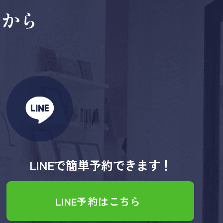
らから
LINEで簡単予約できます！
LINE予約はこちら