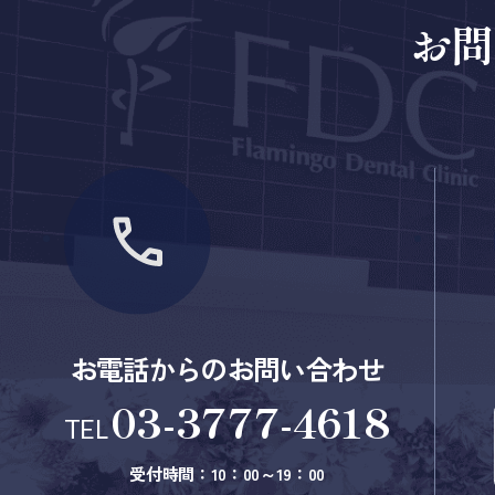
お問
お電話からのお問い合わせ
03-3777-4618
TEL
受付時間：10：00～19：00