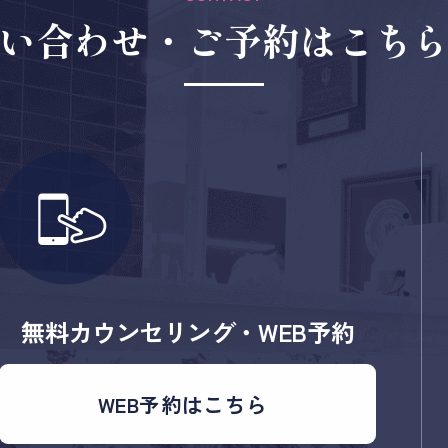
い合わせ・
ご予約はこち
無料カウンセリング・WEB予約
WEB予約はこちら