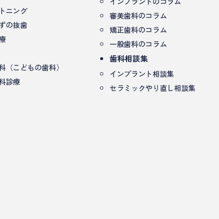
インプラントのコラム
トニング
審美歯科のコラム
ずの抜歯
矯正歯科のコラム
療
一般歯科のコラム
歯科相談集
科（こどもの歯科）
インプラント相談集
科診療
セラミックやり直し相談集