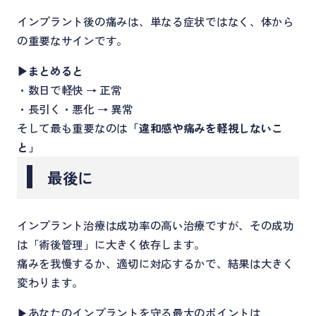
インプラント後の痛みは、単なる症状ではなく、体から
の重要なサインです。
▶まとめると
・数日で軽快 → 正常
・長引く・悪化 → 異常
そして最も重要なのは
「違和感や痛みを軽視しないこ
と」
最後に
インプラント治療は成功率の高い治療ですが、その成功
は「術後管理」に大きく依存します。
痛みを我慢するか、適切に対応するかで、結果は大きく
変わります。
▶あなたのインプラントを守る最大のポイントは