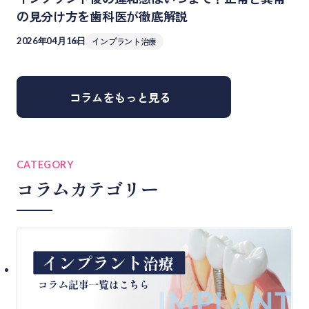
の見分け方を歯科医が徹底解説
2026年04月16日
インプラント治療
コラムをもっと見る
CATEGORY
コラムカテゴリー