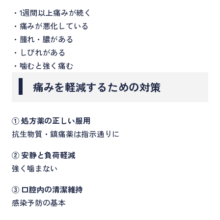
・1週間以上痛みが続く
・痛みが悪化している
・腫れ・膿がある
・しびれがある
・噛むと強く痛む
痛みを軽減するための対策
① 処方薬の正しい服用
抗生物質・鎮痛薬は指示通りに
② 安静と負荷軽減
強く噛まない
③ 口腔内の清潔維持
感染予防の基本