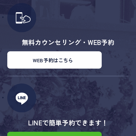
無料カウンセリング・WEB予約
WEB予約はこちら
LINEで簡単予約できます！