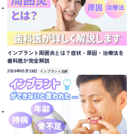
インプラント周囲炎とは？症状・原因・治療法を
歯科医が完全解説
2026年05月13日
インプラント治療