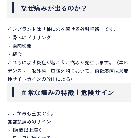
なぜ痛みが出るのか？
インプラントは「骨に穴を開ける外科手術」です。
・骨へのドリリング
・歯肉切開
・縫合
これらにより炎症が起こり、痛みが発生します。（エビ
デンス：一般外科・口腔外科において、術後疼痛は炎症
性サイトカインの放出による）
異常な痛みの特徴｜危険サイン
ここが最も重要です。
異常な痛みのサイン
・1週間以上続く