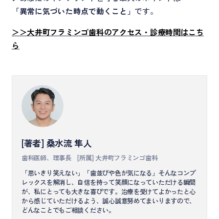
「異常に気づいた時点で動くこと」
です。
＞＞大井町フラミンゴ歯科のアクセス・診療時間はこち
ら
[著者] 桑水流 隼人
歯科医師、理事長
[所属] 大井町フラミンゴ歯科
「思いきり笑えない」「歯並びや色が気になる」そんなコンプ
レックスを解消し、自信を持って笑顔になっていただける瞬間
が、私にとっても大きな喜びです。治療を受けてよかったと心
から感じていただけるよう、誠心誠意努めてまいりますので、
どんなことでもご相談ください。