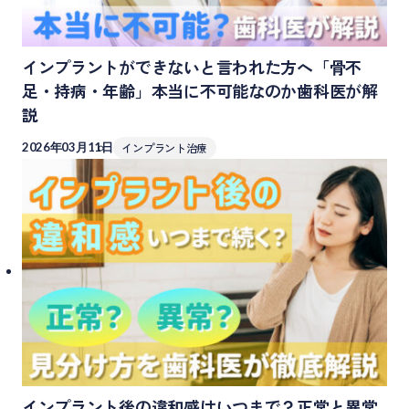
インプラントができないと言われた方へ「骨不
足・持病・年齢」本当に不可能なのか歯科医が解
説
2026年03月11日
インプラント治療
インプラント後の違和感はいつまで？正常と異常