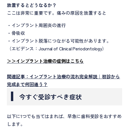
放置するとどうなるか？
ここは非常に重要です。痛みの原因を放置すると
・インプラント周囲炎の進行
・骨吸収
・インプラント脱落につながる可能性があります。
（エビデンス：Journal of Clinical Periodontology）
＞＞インプラント治療の症例はこちら
関連記事：インプラント治療の流れ完全解説｜初診から
完成まで何回通う？
今すぐ受診すべき症状
以下に1つでも当てはまれば、早急に歯科受診をおすすめ
します。