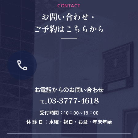
CONTACT
お問い合わせ・
ご予約はこちらから
お電話からのお問い合わせ
03-3777-4618
TEL
受付時間：10：00～19：00
休 診 日 ：水曜・祝日・お盆・年末年始