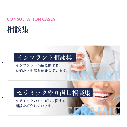
CONSULTATION CASES
相談集