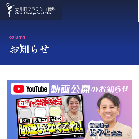
column
お知らせ