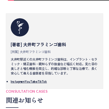
[著者] 大井町フラミンゴ歯科
[所属] 大井町フラミンゴ歯科
大井町駅近くの大井町フラミンゴ歯科は、インプラント・セラ
ミック・矯正歯科・親知らずの抜歯など幅広く対応。見た目の
美しさと噛む機能を両立し、的確な診断と丁寧な治療で、長く
安心して通える歯医者を目指しています。
Instagram
YouTube
TikTok
CONSULTATION CASES
関連お知らせ