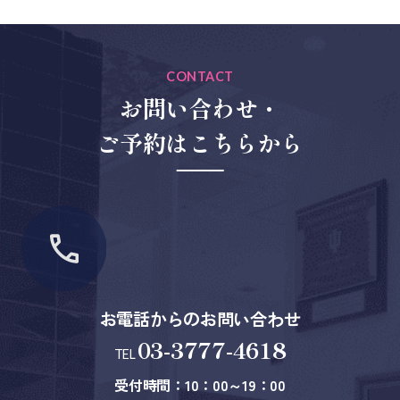
CONTACT
お問い合わせ・
ご予約はこちらから
お電話からのお問い合わせ
03-3777-4618
TEL
受付時間：10：00～19：00