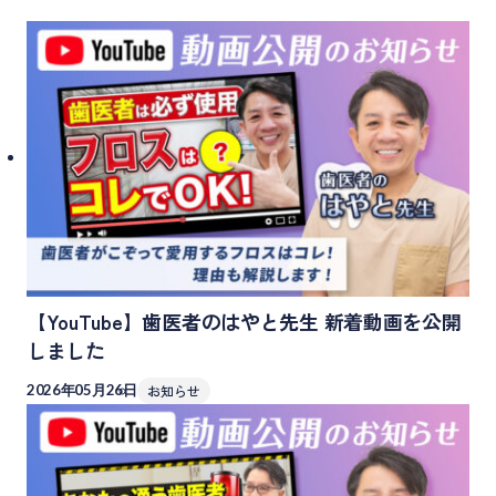
【YouTube】歯医者のはやと先生 新着動画を公開
しました
2026年05月26日
お知らせ