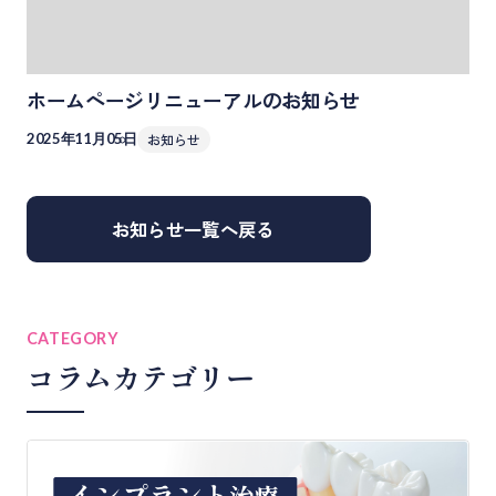
ホームページリニューアルのお知らせ
2025年11月05日
お知らせ
お知らせ一覧へ戻る
CATEGORY
コラムカテゴリー