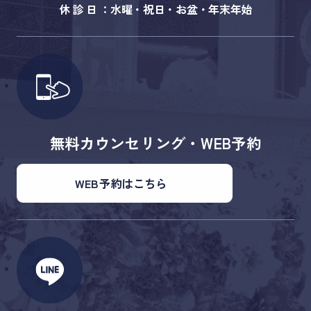
休 診 日 ：水曜・祝日・お盆・年末年始
無料カウンセリング・WEB予約
WEB予約はこちら