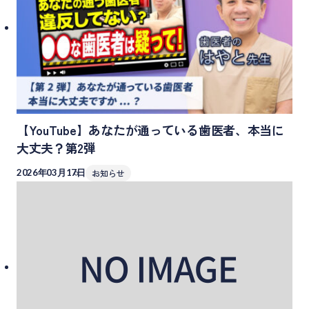
【YouTube】あなたが通っている歯医者、本当に
大丈夫？第2弾
2026年03月17日
お知らせ