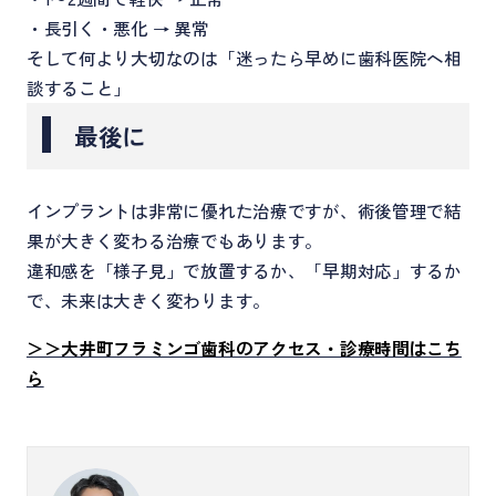
・長引く・悪化 → 異常
そして何より大切なのは「迷ったら早めに歯科医院へ相
談すること」
最後に
インプラントは非常に優れた治療ですが、術後管理で結
果が大きく変わる治療でもあります。
違和感を「様子見」で放置するか、「早期対応」するか
で、未来は大きく変わります。
＞＞大井町フラミンゴ歯科のアクセス・診療時間はこち
ら