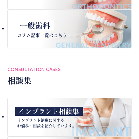
CONSULTATION CASES
相談集