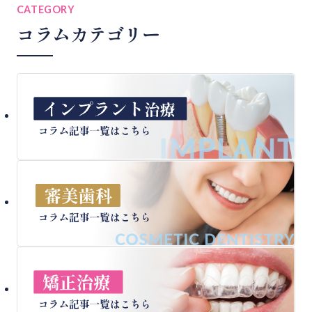
CATEGORY
コラムカテゴリー