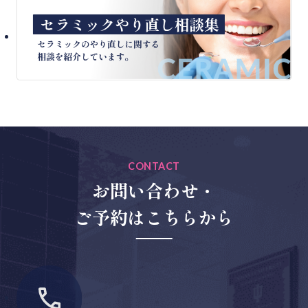
CONTACT
お問い合わせ・
ご予約はこちらから