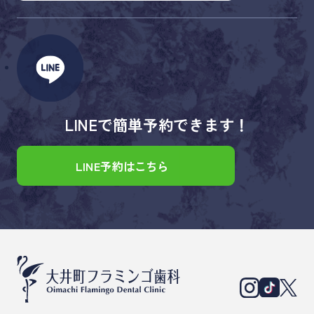
LINEで簡単予約できます！
LINE予約はこちら