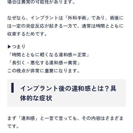
場合は異常の可能性があります。
なぜなら、インプラントは「外科手術」であり、術後に
は一定の炎症反応が起きる一方で、通常は時間とともに
収束するためです。
▶つまり
「時間とともに軽くなる違和感＝正常」
「長引く・悪化する違和感＝異常」
この視点が非常に重要になります。
インプラント後の違和感とは？具
体的な症状
まず「違和感」と一言で言っても、その内容はさまざま
です。