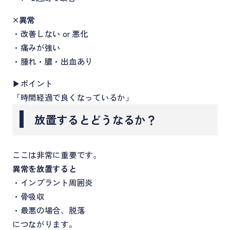
×異常
・改善しない or 悪化
・痛みが強い
・腫れ・膿・出血あり
▶ポイント
「時間経過で良くなっているか」
放置するとどうなるか？
ここは非常に重要です。
異常を放置すると
・インプラント周囲炎
・骨吸収
・最悪の場合、脱落
につながります。