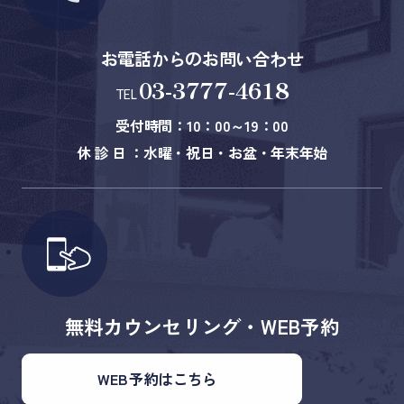
お電話からのお問い合わせ
03-3777-4618
TEL
受付時間：10：00～19：00
休 診 日 ：水曜・祝日・お盆・年末年始
無料カウンセリング・WEB予約
WEB予約はこちら