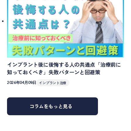
インプラント後に後悔する人の共通点「治療前に
知っておくべき」失敗パターンと回避策
2026年04月09日
インプラント治療
コラムをもっと見る