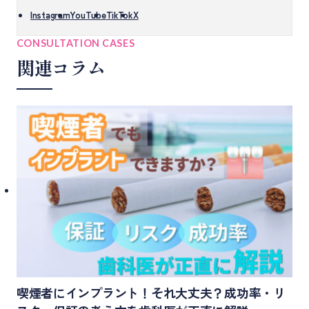
Instagram
YouTube
TikTok
X
CONSULTATION CASES
関連コラム
喫煙者にインプラント！それ大丈夫？成功率・リ