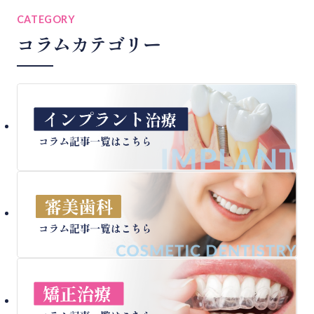
CATEGORY
コラムカテゴリー