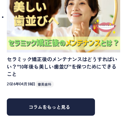
セラミック矯正後のメンテナンスはどうすればい
い？“10年後も美しい歯並び”を保つためにできる
こと
2026年04月18日
審美歯科
コラムをもっと見る