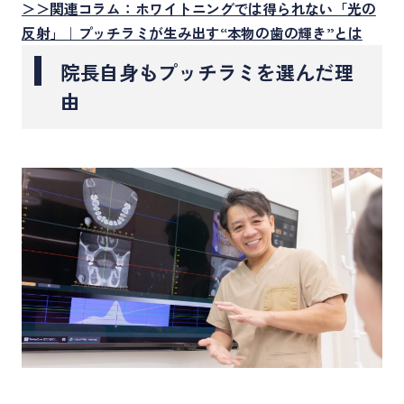
＞＞関連コラム：ホワイトニングでは得られない「光の
反射」｜プッチラミが生み出す“本物の歯の輝き”とは
院長自身もプッチラミを選んだ理
由