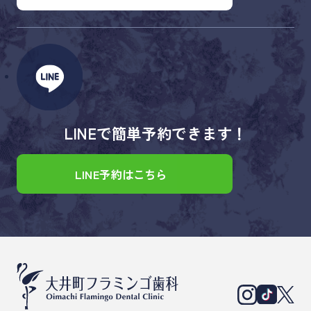
LINEで簡単予約できます！
LINE予約はこちら