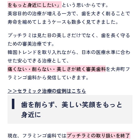
をもっと身近にしたい」
という思いからです。
美容目的の治療が増える一方で、歯を大きく削ることで
寿命を縮めてしまうケースも数多く見てきました。
プッチラミは見た目の美しさだけでなく、歯を長く守る
ための審美治療です。
韓国トレンドを取り入れながら、日本の医療水準に合わ
せた安心できる治療として、
痛くない・削らない・美しさが続く審美歯科
を大井町フ
ラミンゴ歯科から発信していきます。
＞＞セラミック治療の症例はこちら
歯を削らず、美しい笑顔をもっと
身近に
現在、フラミンゴ歯科では
プッチラミの取り扱いを終了