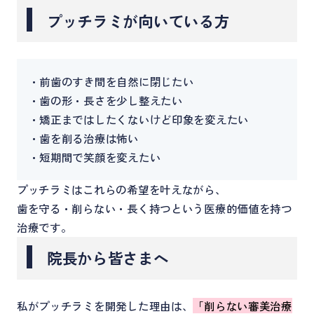
プッチラミが向いている方
・前歯のすき間を自然に閉じたい
・歯の形・長さを少し整えたい
・矯正まではしたくないけど印象を変えたい
・歯を削る治療は怖い
・短期間で笑顔を変えたい
プッチラミはこれらの希望を叶えながら、
歯を守る・削らない・長く持つという医療的価値を持つ
治療です。
院長から皆さまへ
私がプッチラミを開発した理由は、
「削らない審美治療