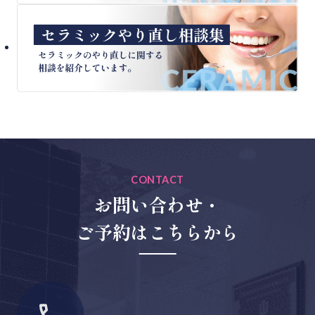
CONTACT
お問い合わせ・
ご予約はこちらから