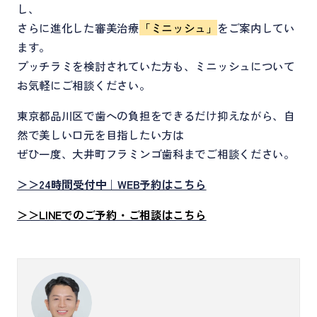
し、
さらに進化した審美治療
「ミニッシュ」
をご案内してい
ます。
プッチラミを検討されていた方も、ミニッシュについて
お気軽にご相談ください。
東京都品川区で歯への負担をできるだけ抑えながら、自
然で美しい口元を目指したい方は
ぜひ一度、大井町フラミンゴ歯科までご相談ください。
＞＞24時間受付中｜WEB予約はこちら
＞＞LINEでのご予約・ご相談はこちら