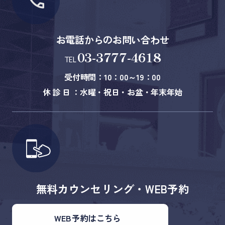
お電話からのお問い合わせ
03-3777-4618
TEL
受付時間：10：00～19：00
休 診 日 ：水曜・祝日・お盆・年末年始
無料カウンセリング・WEB予約
WEB予約はこちら