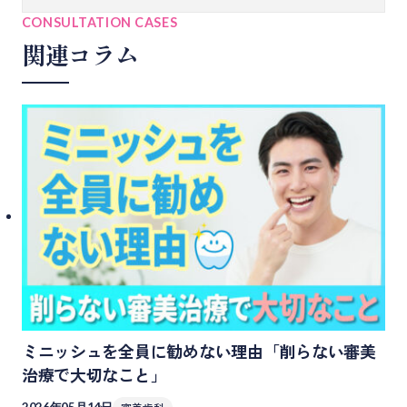
CONSULTATION CASES
関連コラム
ミニッシュを全員に勧めない理由「削らない審美
治療で大切なこと」