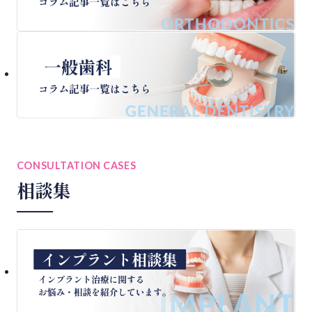
CONSULTATION CASES
相談集