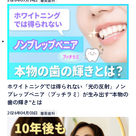
2026年05月14日
審美歯科
ホワイトニングでは得られない「光の反射」ノン
プレップベニア（プッチラミ）が生み出す“本物の
歯の輝き”とは
2026年04月03日
審美歯科