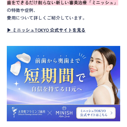
歯をできるだけ削らない新しい審美治療「ミニッシュ」
の特徴や症例、
費用について詳しくご紹介しています。
▶ ミニッシュTOKYO 公式サイトを見る