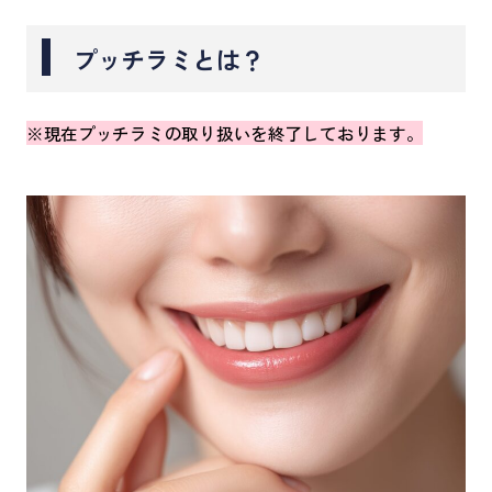
プッチラミとは？
※現在プッチラミの取り扱いを終了しております。