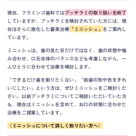
現在、フラミンゴ歯科では
プッチラミの取り扱いを終了
していますが、プッチラミを検討されていた方には、現
在はさらに進化した審美治療
「ミニッシュ」
をご案内し
ています。
ミニッシュは、歯の見た目だけではなく、歯の状態や噛
み合わせ、口元全体のバランスなども考慮しながら、一
人ひとりに合わせて治療を検討します。
「できるだけ歯を削りたくない」「前歯の形や色をきれ
いにしたい」という方は、ぜひミニッシュをご検討くだ
さい。以前プッチラミについてご相談いただいていた方
も、現在はミニッシュを含めて、お口の状態に合わせた
治療をご提案しています。
〈
ミニッシュについて詳しく知りたい方へ
〉