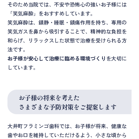
そのため当院では、不安や恐怖心の強いお子様には
「笑気麻酔」をおすすめしています。
笑気麻酔は、鎮静・睡眠・鎮痛作用を持ち、専用の
笑気ガスを鼻から吸引することで、精神的な負担を
和らげ、リラックスした状態で治療を受けられる方
法です。
お子様が安心して治療に臨める環境づくり
を大切に
しています。
お子様の将来を考えた
さまざまな予防対策をご提案します
大井町フラミンゴ歯科では、お子様が将来、健康な
歯やお口を維持していただけるよう、小さな頃から