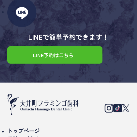
LINEで簡単予約できます！
LINE予約はこちら
トップページ