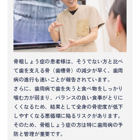
骨粗しょう症の患者様は、そうでない方と比べ
て歯を支える骨（歯槽骨）の減少が早く、歯周
病の進行も速いことが報告されています。
さらに、歯周病で歯を失うと食べ物をしっかり
噛む力が弱まり、バランスの良い食事がとりに
くくなるため、結果として全身の骨密度が低下
しやすくなる悪循環に陥るリスクがあります。
そのため、骨粗しょう症の方は特に歯周病の予
防と管理が重要です。