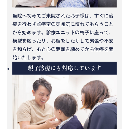
当院へ初めてご来院されたお子様は、すぐに治
療を行わず診療室の雰囲気に慣れてもらうこと
から始めます。診療ユニットの椅子に座って、
模型を触ったり、お話をしたりして緊張や不安
を和らげ、心と心の距離を縮めてから治療を開
始いたします。
親子診療にも対応しています