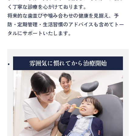
く丁寧な診療を心がけております。
将来的な歯並びや噛み合わせの健康を見据え、予
防・定期管理・生活習慣のアドバイスも含めてトー
タルにサポートいたします。
雰囲気に慣れてから治療開始