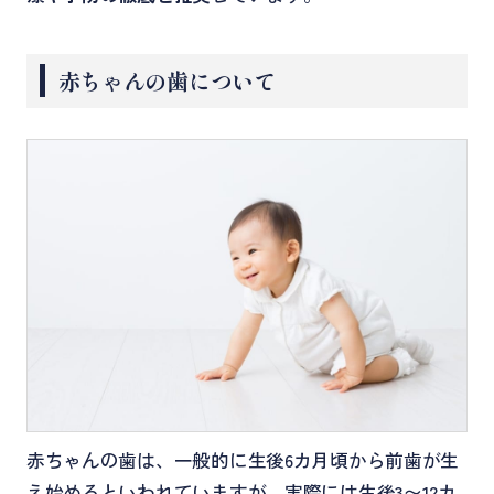
赤ちゃんの歯について
赤ちゃんの歯は、一般的に生後6カ月頃から前歯が生
え始めるといわれていますが、実際には生後3〜12カ