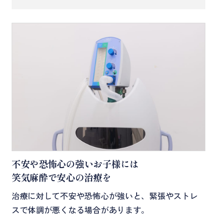
不安や恐怖心の強いお子様には
笑気麻酔で安心の治療を
治療に対して不安や恐怖心が強いと、緊張やストレ
スで体調が悪くなる場合があります。