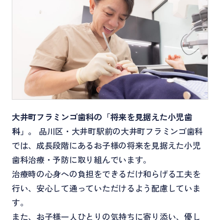
大井町フラミンゴ歯科の「将来を見据えた小児歯
科」。
品川区・大井町駅前の大井町フラミンゴ歯科
では、成長段階にあるお子様の将来を見据えた小児
歯科治療・予防に取り組んでいます。
治療時の心身への負担をできるだけ和らげる工夫を
行い、安心して通っていただけるよう配慮していま
す。
また、お子様一人ひとりの気持ちに寄り添い、優し