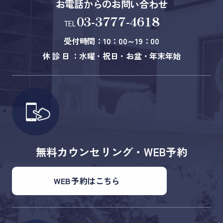
お電話からのお問い合わせ
03-3777-4618
TEL
受付時間：10：00～19：00
休 診 日 ：水曜・祝日・お盆・年末年始
無料カウンセリング・WEB予約
WEB予約はこちら