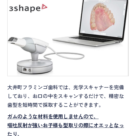
大井町フラミンゴ歯科では、光学スキャナーを完備
しており、お口の中をスキャンするだけで、精密な
歯型を短時間で採取することができます。
ガムのような材料を使用しませんので、
嘔吐反射が強いお子様も型取りの際にオエッとなっ
たり、