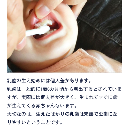
乳歯の生え始めには個人差があります。
乳歯は一般的に1歳6カ月頃から萌出するとされていま
すが、実際には個人差が大きく、生まれてすぐに歯
が生えてくる赤ちゃんもいます。
大切なのは、
生えたばかりの乳歯は未熟で虫歯にな
りやすい
ということです。