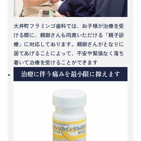
大井町フラミンゴ歯科では、お子様が治療を受
ける際に、親御さんも同席いただける「親子診
療」に対応しております。親御さんがとなりに
居てあげることによって、不安や緊張なく落ち
着いて治療を受けることができます
治療に伴う痛みを最小限に抑えます