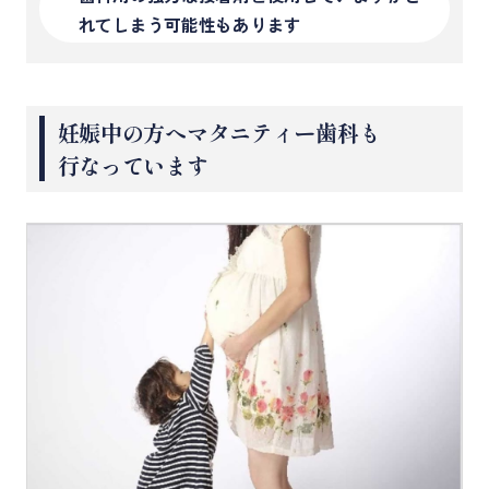
れてしまう可能性もあります
妊娠中の方へマタニティー歯科も
行なっています