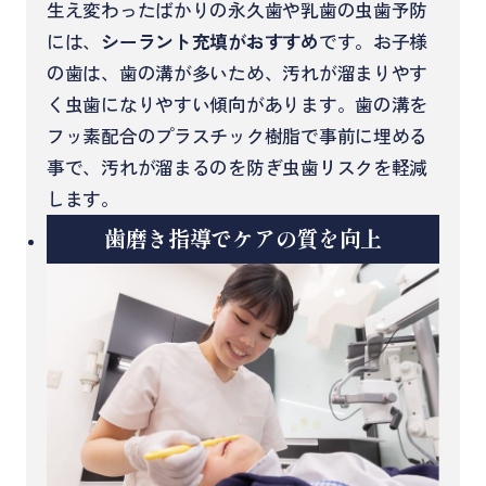
生え変わったばかりの永久歯や乳歯の虫歯予防
には、
シーラント充填がおすすめ
です。お子様
の歯は、歯の溝が多いため、汚れが溜まりやす
く虫歯になりやすい傾向があります。歯の溝を
フッ素配合のプラスチック樹脂で事前に埋める
事で、汚れが溜まるのを防ぎ虫歯リスクを軽減
します。
歯磨き指導でケアの質を向上