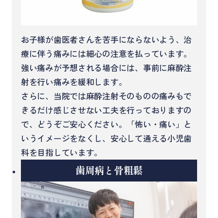
お子様が歯医者さんを苦手にならないよう、治
療に伴う痛みには細心の注意を払っています。
強い痛みが予想される場合には、事前に麻酔注
射を行い痛みを緩和します。
さらに、当院では麻酔注射そのものの痛みもで
きるだけ感じさせない工夫を行っておりますの
で、どうぞご安心ください。「怖い・痛い」と
いうイメージをなくし、安心して通える小児歯
科を目指しています。
歯周病と骨粗鬆