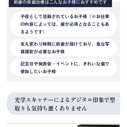
前歯の仮歯治療はこんなお子様におすすめです
子役として活動されているお子様（※お仕事
の内容によっては、歯が必須となることもあ
るようです）
生え変わり時期に前歯が抜けており、急な写
真撮影が必要なお子様
記念日や発表会・イベントに、きれいな歯で
参加したいお子様
光学スキャナーによるデジタル印象で型
取りも気持ち悪くありません