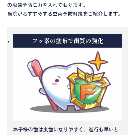
の虫歯予防に力を入れております。
当院がおすすめする虫歯予防対策をご紹介します。
フッ素の塗布で歯質の強化
お子様の歯は虫歯になりやすく、進行も早いと