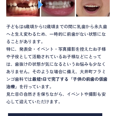
子どもは6歳頃から12歳頃までの間に乳歯から永久歯
へと生え変わるため、一時的に前歯がない状態にな
ることがあります。
特に、発表会・イベント・写真撮影を控えたお子様
や子役として活動されているお子様などにとって
は、歯抜けの状態が気になるというお悩みも少なく
ありません。そのような場合に備え、大井町フラミ
ンゴ歯科では
最短1日で完了する「子供の前歯の仮歯
治療」
を行っています。
見た目の自然さを保ちながら、イベントや撮影も安
心して迎えていただけます。