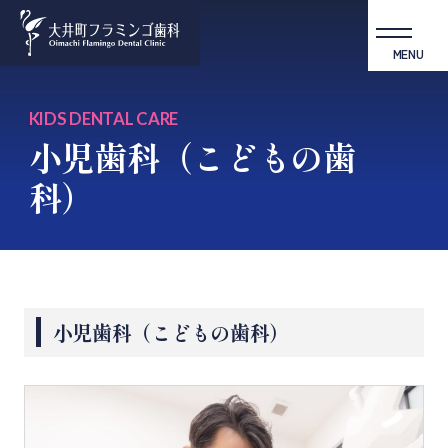
MENU
KIDS DENTAL CARE
小児歯科（こどもの歯
科）
小児歯科（こどもの歯科）